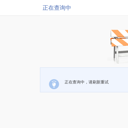
正在查询中
正在查询中，请刷新重试