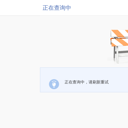
正在查询中
正在查询中，请刷新重试