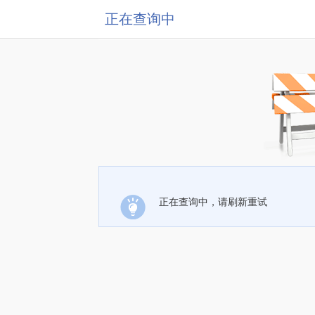
正在查询中
正在查询中，请刷新重试