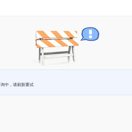
查询中，请刷新重试