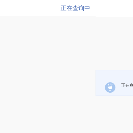
正在查询中
正在