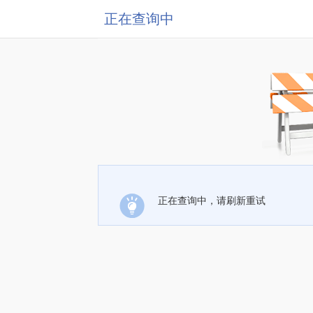
正在查询中
正在查询中，请刷新重试