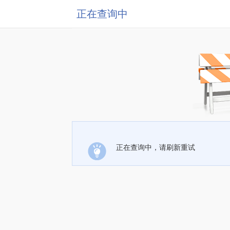
正在查询中
正在查询中，请刷新重试