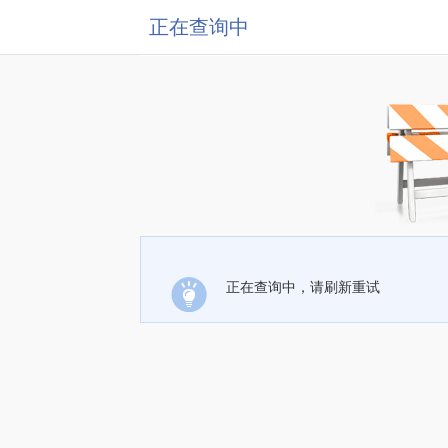
正在查询中
正在查询中，请刷新重试