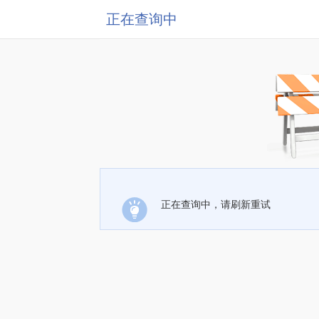
正在查询中
正在查询中，请刷新重试