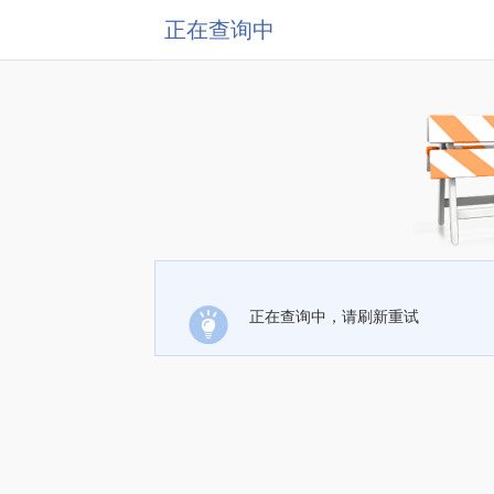
正在查询中
正在查询中，请刷新重试